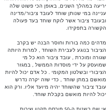
יריעה במהלך השנים, באופן הכי פשוט שלה
עניינה במי שנותן שוחד לעובד ציבור/מדינה
ובעובד ציבור אשר לוקח שוחד בעד פעולה
הקשורה בתפקידו.
מדהים כמה בורות וחוסר הבנה יש בקרב
הציבור בנוגע לעבירת השוחד , למרות היותה
שגורה ומוכרת , עובד ציבור הוא כל מי
שמועסק על ידי מוסדות הממשל , במגזר
הציבורי ובשלטון המקומי . כל אדם יכול להיות
מואשם במתן שוחד , כדי שזה יקרה נדרש
עובד ציבור שהשוחד יהיה מיועד אליו. ורק הוא
יכול להיות מואשם בקבלת שוחד.
אי שם בשנות ה-50 פורסם תקנון שירות