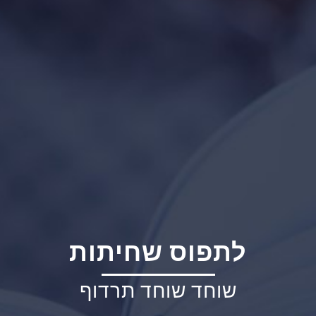
לתפוס שחיתות
שוחד שוחד תרדוף