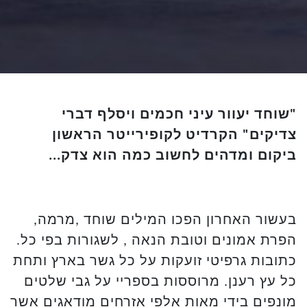
"שוחד יעוור עיני חכמים ויסלף דברי
צדיקים" הקרדיט לקופירייטר הראשון
ביקום ומדהים לחשוב כמה הוא צדק...
בעשור האחרון הפכו המילים שוחד ,מרמה,
הפרת אמונים וטובת הנאה , לשגורות בפי כל.
כתובות גרפיטי זועקות על כל גשר בארץ ותחת
כל עץ רענן. מרוססות בספריי על גבי שלטים
מונפים בידי מאות אלפי אזרחים מודאגים אשר