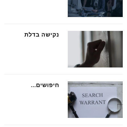
נקישה בדלת
חיפושים...