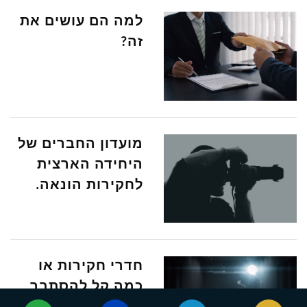
למה הם עושים את
זה?
מועדון החברים של
היחידה הארצית
לחקירות הונאה.
חדרי חקירות או
כמה קל להסתבך.