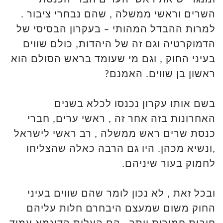
השרים וראשי ממשלה , שהם נבחרי ציבור .
למרות ההבדל המהותי – בעקרון הבסיסי של
הדמוקרטיה וגם זה של היהדות, כולם שווים
בעיני החוק , וגם מי שעומד בראש הסולם הוא
ראשון בן שווים. האמנם?
בשם אותו עקרון נכנסו לכלא בשנים
האחרונות בזה אחר זה , ראשי ערים, חברי
כנסת שרים ראש ממשלה , רב ראשי לישראל
,ונשיא מכהן. היו גם הרבה כאלה שהצליחו
לחמוק בעור שיניהם.
ובכל זאת , לא נכון לומר שהם שווים בעיני
החוק משום שמעצם היבחרם חלות עליהם