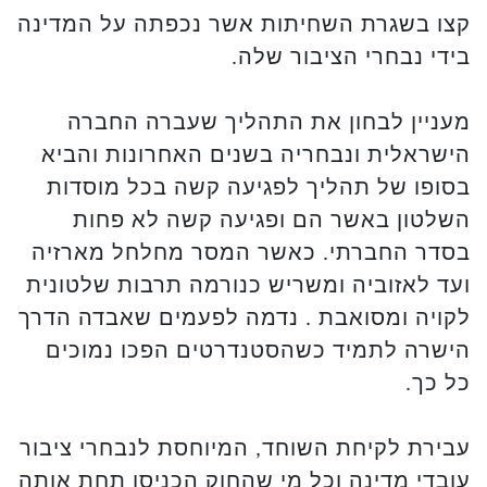
קצו בשגרת השחיתות אשר נכפתה על המדינה
בידי נבחרי הציבור שלה.
מעניין לבחון את התהליך שעברה החברה
הישראלית ונבחריה בשנים האחרונות והביא
בסופו של תהליך לפגיעה קשה בכל מוסדות
השלטון באשר הם ופגיעה קשה לא פחות
בסדר החברתי. כאשר המסר מחלחל מארזיה
ועד לאזוביה ומשריש כנורמה תרבות שלטונית
לקויה ומסואבת . נדמה לפעמים שאבדה הדרך
הישרה לתמיד כשהסטנדרטים הפכו נמוכים
כל כך.
עבירת לקיחת השוחד, המיוחסת לנבחרי ציבור
עובדי מדינה וכל מי שהחוק הכניסו תחת אותה