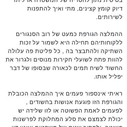
בסיסית נתון לחסדיה של המשטרה או ליתר
דיוק קומץ קצינים, מתי ואיך להתפנות
לשירותים.
ההמלצה הגורפת כמעט של רוב הסנגורים
ללקוחותיהם תחילה היא לשמור על זכות
השתיקה ולהתבצר בה , כל פליטת פה עלולה
להוות פתח לשועלי חקירות מנוסים ולגרור את
החשוד לשיח תמים לכאורה שבסופו של דבר
יפליל אותו.
ראיתי אינספור פעמים איך ההמלצה הכובלת
והגורפת הזו פוגעת אנושות בחשודים ,
לפעמים לאמת הפשוטה או לזו שלידה יש
יכולת לצמצם את סלע המחלוקת לפרשנות