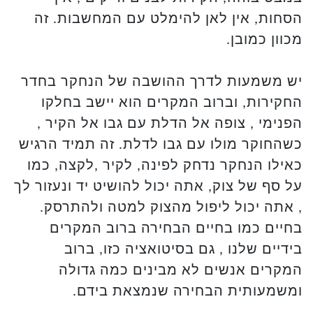
הסחות, אין לאן להימלט עם המחשבות. זה
מכוון כמובן.
יש משמעות לדרך ההושבה של הנחקר בחדר
החקירות, וברוב המקרים הוא יישב בחלקו
הפנימי , צופה אל הדלת עם גבו אל הקיר ,
כשהחוקר מולו עם גבו לדלת. זה תמיד הרגיש
כאילו הנחקר נדחק לפינה, לקיר ,לקצה, כמו
על סף של צוק, אתה יכול להושיט יד ונעזור לך
, אתה יכול ליפול מהצוק למטה ולהתרסק.
בחיים כמו בחיים הבחירה ברוב המקרים
בידיים שלנו , גם בסיטואציה כזו, ברוב
המקרים אנשים לא מבינים כמה גדולה
ומשמעותית הבחירה שנמצאת בידם.