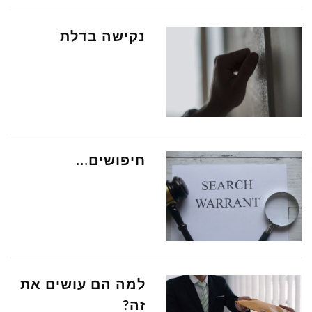
נקישה בדלת
חיפושים...
למה הם עושים את
זה?