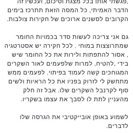
,פגשתי אותו בכל מצגת וסיכום, ועכשיו זה
הדבר האמיתי, כל המסה הזאת תתרכז בימים
הקרובים לסשנים ארוכים של חקירות צולבות.
גם אני צריכה לעשות סדר בכמויות החומר
שמתרוצצות במוחי . לכל חקירה יש אסטרטגיה
, אסור להתפתות ולירות את כל החומר שיש
בידי ,להטיח, למרות שלפעמים לאור השקרים
המגוחכים קשה לעמוד בפיתוי. לפעמים ממש
מתחשק לי לזרוק בפניו את כל הראיות ולשים
סוף לקרנבל השקרים שלו. אבל זה חלק
מהעניין לתת לו לסבך את עצמו בשקריו.
לשמוע באופן אובייקטיבי את הגרסה שלו
לדברים.