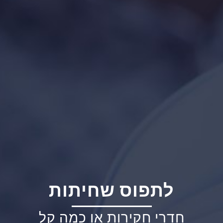
לתפוס שחיתות
חדרי חקירות או כמה קל