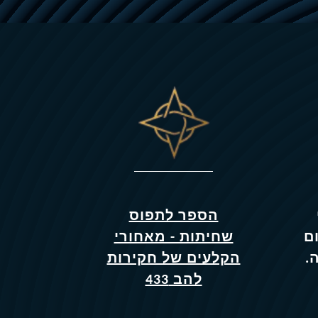
הספר לתפוס
ם
שחיתות - מאחורי
.
הקלעים של חקירות
להב 433