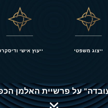
ייצוג משפטי
ייעוץ אישי ודיסקרט
עובדה" על פרשיית האלמן הכפו