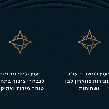
יעוץ למשרדי עו"ד
יעוץ וליווי משפטי
בירות צווארון לבן
לנבחרי ציבור בתחו
ושחיתות
טוהר מידות ואתיקה