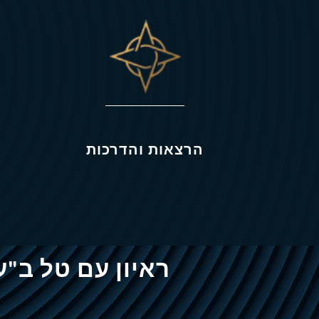
הרצאות והדרכות
ראיון עם טל ב"