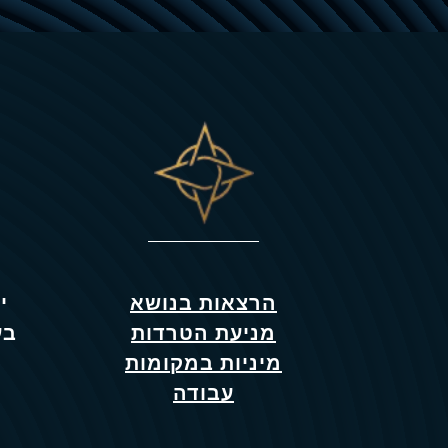
הרצאות בנושא
י
מניעת הטרדות
בע
מיניות במקומות
עבודה