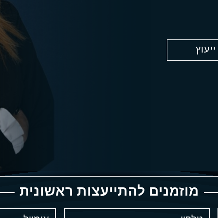
יעוץ
מוזמנים להתייעצות ראשונית